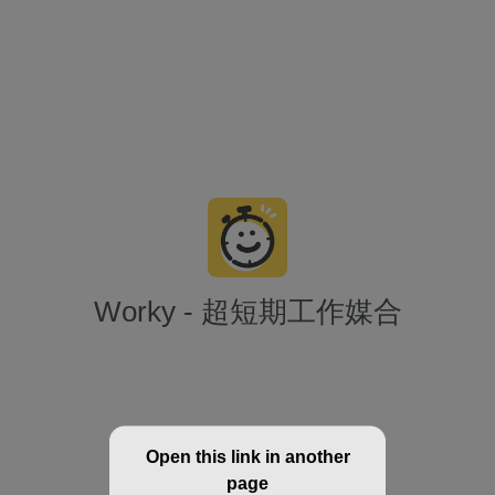
Worky - 超短期工作媒合