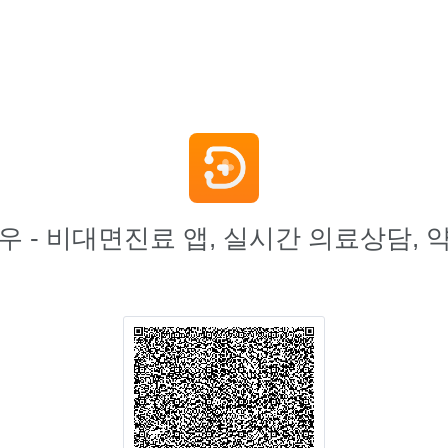
 - 비대면진료 앱, 실시간 의료상담,