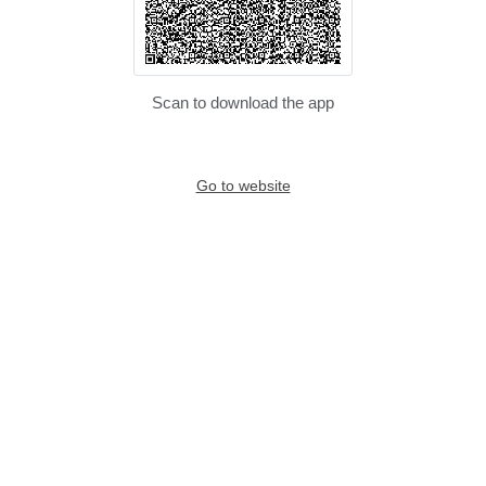
Scan to download the app
Go to website